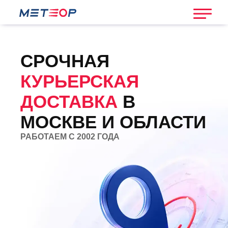
СРОЧНАЯ
КУРЬЕРСКАЯ
ДОСТАВКА
В
МОСКВЕ И ОБЛАСТИ
РАБОТАЕМ С 2002 ГОДА