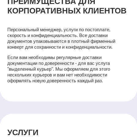
ПРЕИМУЩЕСТВА ДЛЯ
КОРПОРАТИВНЫХ КЛИЕНТОВ
Персональный менеджер, услуги по постоплате,
скорость и конфиденциальность. Все доставки
документов упаковываются в плотный фирменный
конверт для сохранности и конфиденциальности.
Если вам необходимы регулярные доставки
документации по доверенности - для вас услуга
"выделенный курьер". Мы оформляем для этого
нескольких курьеров и вам нет необходимости
оформлять новую доверенность каждый раз.
УСЛУГИ