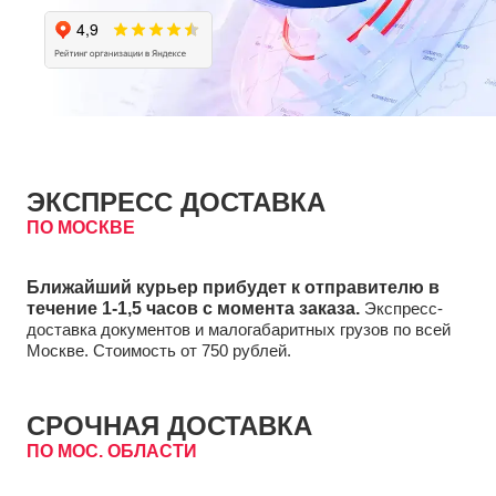
ЭКСПРЕСС ДОСТАВКА
ПО МОСКВЕ
Ближайший курьер прибудет к отправителю в
течение 1-1,5 часов с момента заказа.
Экспресс-
доставка документов и малогабаритных грузов по всей
Москве. Стоимость от 750 рублей.
СРОЧНАЯ ДОСТАВКА
ПО МОС. ОБЛАСТИ