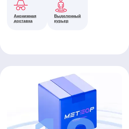
Анонимная
Выделенный
доставка
курьер