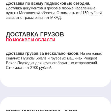
Доставка по всему подмосковью сегодня.
Доставка документов и грузов в любые населенные
пункты Московской области. Стоимость от 1150 рублей,
зависит от расстояния от МКАД.
ДОСТАВКА ГРУЗОВ
ПО МОСКВЕ И ОБЛАСТИ
Доставка грузов за несколько часов.
На легковых
седанах Hyundai Solaris и грузовых машинах Peugeot
Boxer. Подходит для крупногабаритных отправлений.
Стоимость от 2700 рублей.