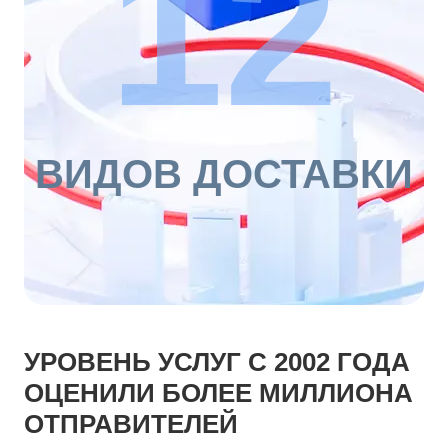
12
ВИДОВ ДОСТАВКИ
УРОВЕНЬ УСЛУГ С 2002 ГОДА
ОЦЕНИЛИ БОЛЕЕ МИЛЛИОНА
ОТПРАВИТЕЛЕЙ