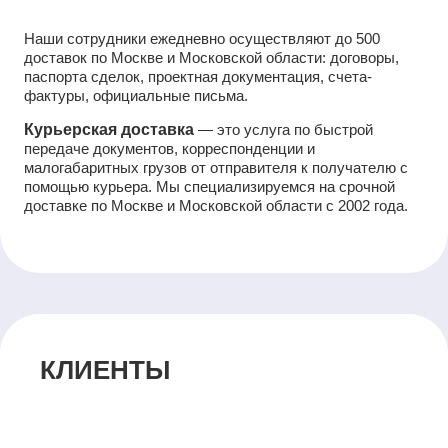
Наши сотрудники ежедневно осуществляют до 500
доставок по Москве и Московской области: договоры,
паспорта сделок, проектная документация, счета-
фактуры, официальные письма.
Курьерская доставка
— это услуга по быстрой
передаче документов, корреспонденции и
малогабаритных грузов от отправителя к получателю с
помощью курьера. Мы специализируемся на срочной
доставке по Москве и Московской области с 2002 года.
КЛИЕНТЫ