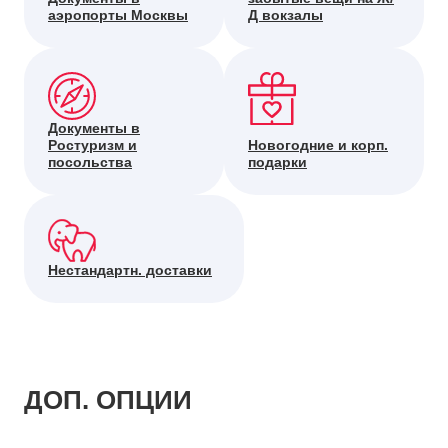
аэропорты Москвы
Д вокзалы
Документы в
Ростуризм и
Новогодние и корп.
посольства
подарки
Нестандартн. доставки
ДОП. ОПЦИИ