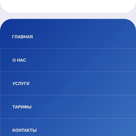
ГЛАВНАЯ
О НАС
УСЛУГИ
ТАРИФЫ
КОНТАКТЫ