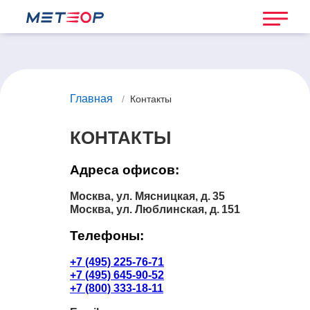
Главная
/
Контакты
КОНТАКТЫ
Адреса офисов:
Москва, ул. Мясницкая, д. 35
Москва, ул. Люблинская, д. 151
Телефоны:
+7 (495) 225-76-71
+7 (495) 645-90-52
+7 (800) 333-18-11