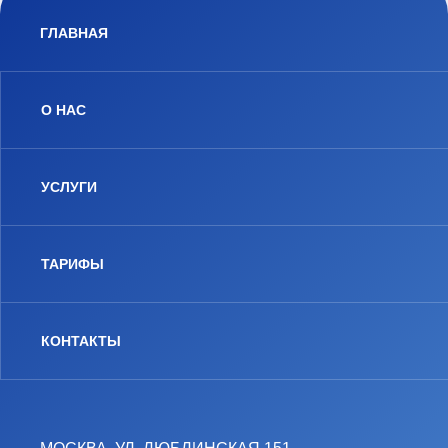
ГЛАВНАЯ
О НАС
УСЛУГИ
ТАРИФЫ
КОНТАКТЫ