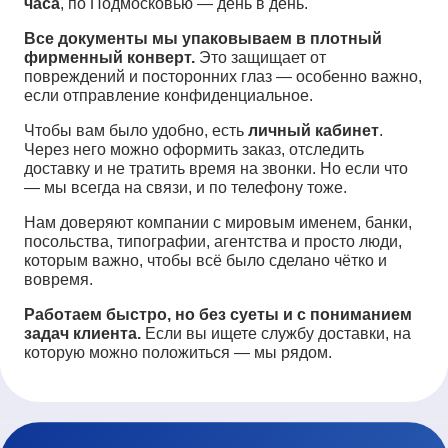
часа
, по Подмосковью — день в день.
Все документы мы упаковываем в плотный
фирменный конверт.
Это защищает от
повреждений и посторонних глаз — особенно важно,
если отправление конфиденциальное.
Чтобы вам было удобно, есть
личный кабинет
.
Через него можно оформить заказ, отследить
доставку и не тратить время на звонки. Но если что
— мы всегда на связи, и по телефону тоже.
Нам доверяют компании с мировым именем, банки,
посольства, типографии, агентства и просто люди,
которым важно, чтобы всё было сделано чётко и
вовремя.
Работаем быстро, но без суеты и с пониманием
задач клиента.
Если вы ищете службу доставки, на
которую можно положиться — мы рядом.