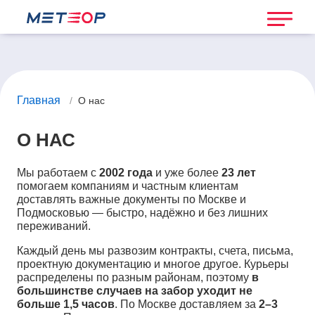
Главная
/
О нас
О НАС
Мы работаем с
2002 года
и уже более
23 лет
помогаем компаниям и частным клиентам
доставлять важные документы по Москве и
Подмосковью — быстро, надёжно и без лишних
переживаний.
Каждый день мы развозим контракты, счета, письма,
проектную документацию и многое другое. Курьеры
распределены по разным районам, поэтому
в
большинстве случаев на забор уходит не
больше 1,5 часов
. По Москве доставляем за
2–3