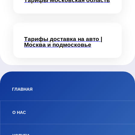
Тарифы Московская область
Тарифы доставка на авто |
Москва и подмосковье
ГЛАВНАЯ
О НАС