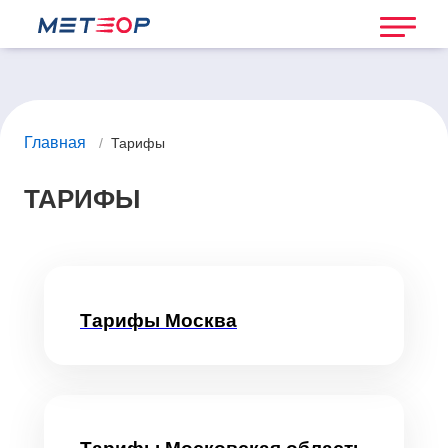
Главная
/
Тарифы
ТАРИФЫ
Тарифы Москва