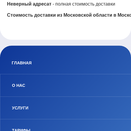
Неверный адресат
- полная стоимость доставки
Стоимость доставки из Московской области в Моск
ГЛАВНАЯ
О НАС
УСЛУГИ
ТАРИФЫ