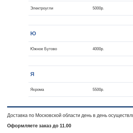
Электроугли
5000р.
Ю
Южное Бутово
4000р.
Я
Яхрома
5500р.
Доставка по Московской области день в день осуществля
Оформляете заказ до 11.00