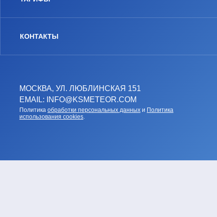
КОНТАКТЫ
МОСКВА, УЛ. ЛЮБЛИНСКАЯ 151
EMAIL: INFO@KSMETEOR.COM
Политика
обработки персональных данных
и
Политика
использования cookies
.