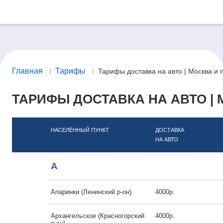
Главная
Тарифы
/
/
Тарифы доставка на авто | Москва и
ТАРИФЫ ДОСТАВКА НА АВТО |
НАСЕЛЁННЫЙ ПУНКТ
ДОСТАВКА
НА АВТО
А
Апаринки (Ленинский р-он)
4000р.
Архангельское (Красногорский
4000р.