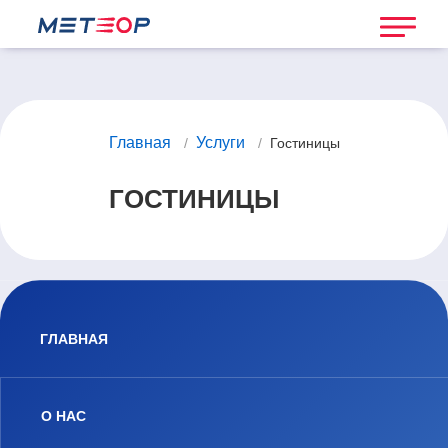
Главная
Услуги
/
/
Гостиницы
ГОСТИНИЦЫ
ГЛАВНАЯ
О НАС