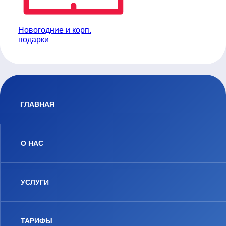
Новогодние и корп.
подарки
ГЛАВНАЯ
О НАС
УСЛУГИ
ТАРИФЫ