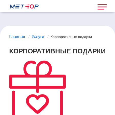
Главная
Услуги
/
/
Корпоративные подарки
КОРПОРАТИВНЫЕ ПОДАРКИ