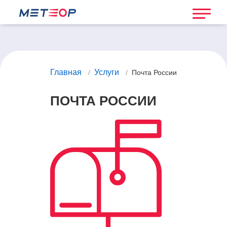
Главная
Услуги
/
/
Почта России
ПОЧТА РОССИИ