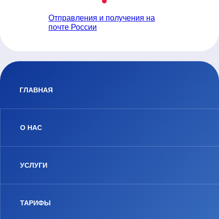
Отправления и получения на
почте России
ГЛАВНАЯ
О НАС
УСЛУГИ
ТАРИФЫ