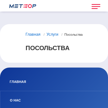
Главная
Услуги
/
/
Посольства
ПОСОЛЬСТВА
ГЛАВНАЯ
О НАС