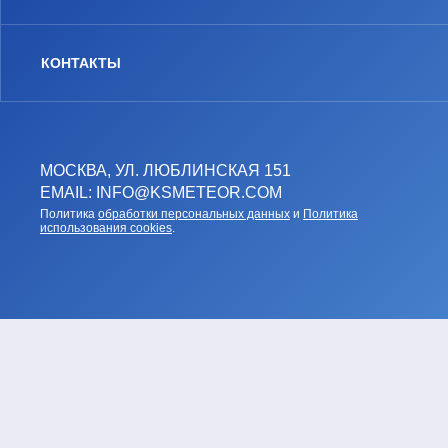
КОНТАКТЫ
МОСКВА, УЛ. ЛЮБЛИНСКАЯ 151
EMAIL: INFO@KSMETEOR.COM
Политика
обработки персональных данных
и
Политика
использования cookies
.