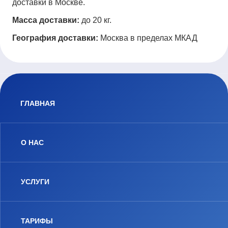
доставки в Москве.
Масса доставки:
до 20 кг.
География доставки:
Москва в пределах МКАД
ГЛАВНАЯ
О НАС
УСЛУГИ
ТАРИФЫ