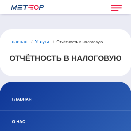
Главная
Услуги
/
/
Отчётность в налоговую
ОТЧЁТНОСТЬ В НАЛОГОВУЮ
ГЛАВНАЯ
О НАС