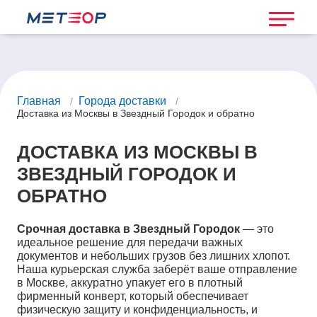
Главная
Города доставки
/
/
Доставка из Москвы в Звездный Городок и обратно
ДОСТАВКА ИЗ МОСКВЫ В
ЗВЕЗДНЫЙ ГОРОДОК И
ОБРАТНО
Срочная доставка в Звездный Городок
— это
идеальное решение для передачи важных
документов и небольших грузов без лишних хлопот.
Наша курьерская служба заберёт ваше отправление
в Москве, аккуратно упакует его в плотный
фирменный конверт, который обеспечивает
физическую защиту и конфиденциальность, и