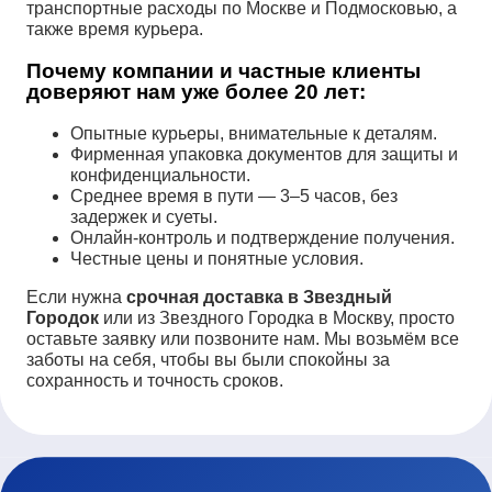
транспортные расходы по Москве и Подмосковью, а
также время курьера.
Почему компании и частные клиенты
доверяют нам уже более 20 лет:
Опытные курьеры, внимательные к деталям.
Фирменная упаковка документов для защиты и
конфиденциальности.
Среднее время в пути — 3–5 часов, без
задержек и суеты.
Онлайн-контроль и подтверждение получения.
Честные цены и понятные условия.
Если нужна
срочная доставка в Звездный
Городок
или из Звездного Городка в Москву, просто
оставьте заявку или позвоните нам. Мы возьмём все
заботы на себя, чтобы вы были спокойны за
сохранность и точность сроков.