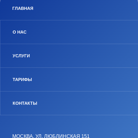
ГЛАВНАЯ
О НАС
УСЛУГИ
ТАРИФЫ
КОНТАКТЫ
МОСКВА, УЛ. ЛЮБЛИНСКАЯ 151