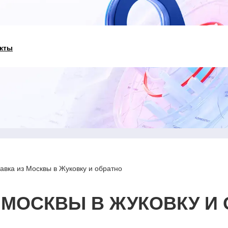
кты
авка из Москвы в Жуковку и обратно
 МОСКВЫ В ЖУКОВКУ И