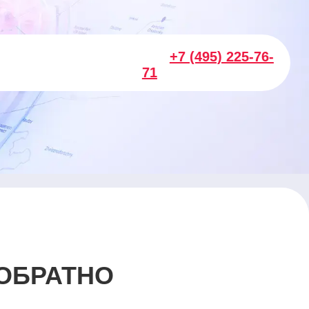
+7 (495) 225-76-
71
 ОБРАТНО