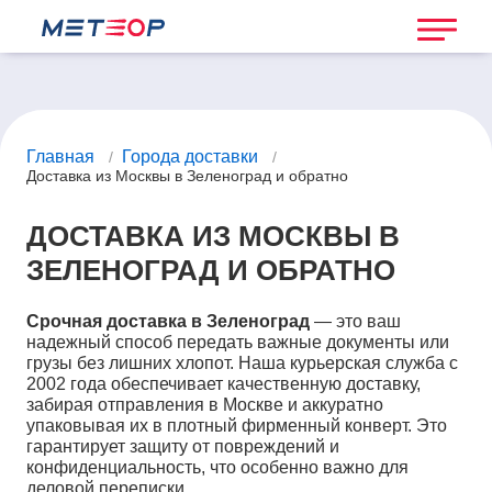
Главная
Города доставки
/
/
Доставка из Москвы в Зеленоград и обратно
ДОСТАВКА ИЗ МОСКВЫ В
ЗЕЛЕНОГРАД И ОБРАТНО
Срочная доставка в Зеленоград
— это ваш
надежный способ передать важные документы или
грузы без лишних хлопот. Наша курьерская служба с
2002 года обеспечивает качественную доставку,
забирая отправления в Москве и аккуратно
упаковывая их в плотный фирменный конверт. Это
гарантирует защиту от повреждений и
конфиденциальность, что особенно важно для
деловой переписки.