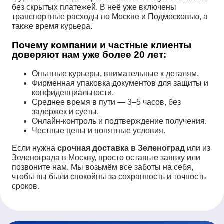
без скрытых платежей. В неё уже включены
транспортные расходы по Москве и Подмосковью, а
также время курьера.
Почему компании и частные клиенты
доверяют нам уже более 20 лет:
Опытные курьеры, внимательные к деталям.
Фирменная упаковка документов для защиты и
конфиденциальности.
Среднее время в пути — 3–5 часов, без
задержек и суеты.
Онлайн-контроль и подтверждение получения.
Честные цены и понятные условия.
Если нужна
срочная доставка в Зеленоград
или из
Зеленограда в Москву, просто оставьте заявку или
позвоните нам. Мы возьмём все заботы на себя,
чтобы вы были спокойны за сохранность и точность
сроков.