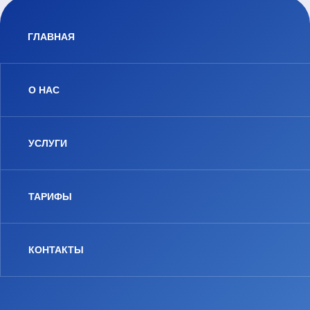
ГЛАВНАЯ
О НАС
УСЛУГИ
ТАРИФЫ
КОНТАКТЫ