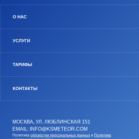
О НАС
УСЛУГИ
ТАРИФЫ
КОНТАКТЫ
МОСКВА, УЛ. ЛЮБЛИНСКАЯ 151
EMAIL: INFO@KSMETEOR.COM
Политика
обработки персональных данных
и
Политика