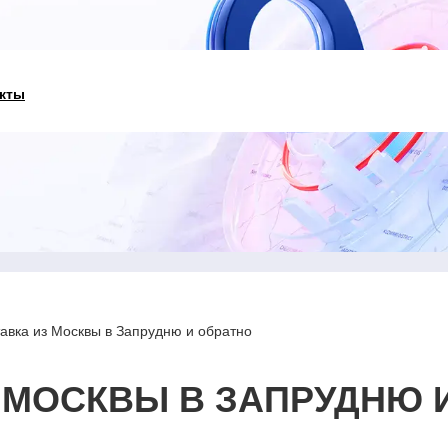
кты
авка из Москвы в Запрудню и обратно
 МОСКВЫ В ЗАПРУДНЮ 