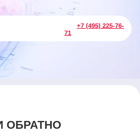
+7 (495) 225-76-
71
И ОБРАТНО