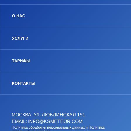
О НАС
УСЛУГИ
ТАРИФЫ
КОНТАКТЫ
МОСКВА, УЛ. ЛЮБЛИНСКАЯ 151
EMAIL: INFO@KSMETEOR.COM
Политика
обработки персональных данных
и
Политика