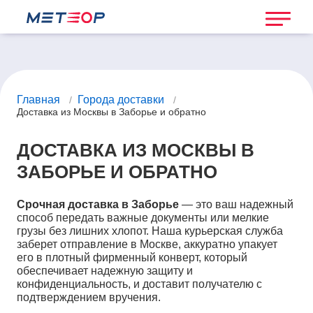
Главная
Города доставки
/
/
Доставка из Москвы в Заборье и обратно
ДОСТАВКА ИЗ МОСКВЫ В
ЗАБОРЬЕ И ОБРАТНО
Срочная доставка в Заборье
— это ваш надежный
способ передать важные документы или мелкие
грузы без лишних хлопот. Наша курьерская служба
заберет отправление в Москве, аккуратно упакует
его в плотный фирменный конверт, который
обеспечивает надежную защиту и
конфиденциальность, и доставит получателю с
подтверждением вручения.