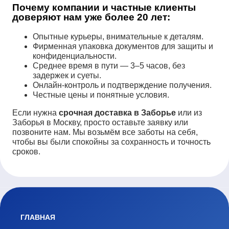
Почему компании и частные клиенты
доверяют нам уже более 20 лет:
Опытные курьеры, внимательные к деталям.
Фирменная упаковка документов для защиты и
конфиденциальности.
Среднее время в пути — 3–5 часов, без
задержек и суеты.
Онлайн-контроль и подтверждение получения.
Честные цены и понятные условия.
Если нужна
срочная доставка в Заборье
или из
Заборья в Москву, просто оставьте заявку или
позвоните нам. Мы возьмём все заботы на себя,
чтобы вы были спокойны за сохранность и точность
сроков.
ГЛАВНАЯ