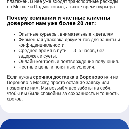
платежей. В неё уже входят транспортные расходы
по Москве и Подмосковью, а также время курьера.
Почему компании и частные клиенты
доверяют нам уже более 20 лет:
Опытные курьеры, внимательные к деталям.
Фирменная упаковка документов для защиты и
конфиденциальности.
Среднее время в пути — 3–5 часов, без
задержек и суеты.
Онлайн-контроль и подтверждение получения.
Честные цены и понятные условия.
Если нужна
срочная доставка в Вороново
или из
Вороново в Москву, просто оставьте заявку или
позвоните нам. Мы возьмём все заботы на себя,
чтобы вы были спокойны за сохранность и точность
сроков.