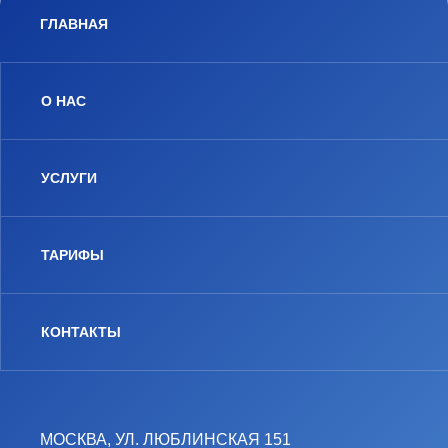
ГЛАВНАЯ
О НАС
УСЛУГИ
ТАРИФЫ
КОНТАКТЫ
МОСКВА, УЛ. ЛЮБЛИНСКАЯ 151