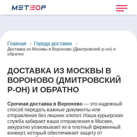
Главная
Города доставки
/
/
Доставка из Москвы в Вороново (Дмитровский р-он) и
обратно
ДОСТАВКА ИЗ МОСКВЫ В
ВОРОНОВО (ДМИТРОВСКИЙ
Р-ОН) И ОБРАТНО
Срочная доставка в Вороново
— это надежный
способ передать важные документы или
отправления без лишних хлопот. Наша курьерская
служба забирает ваши отправления в Москве,
аккуратно упаковывает их в плотный фирменный
конверт, который обеспечивает защиту от