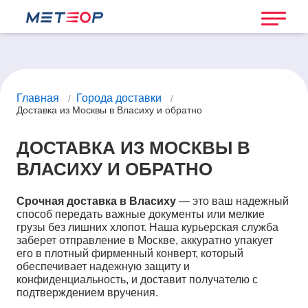
Главная
Города доставки
/
/
Доставка из Москвы в Власиху и обратно
ДОСТАВКА ИЗ МОСКВЫ В
ВЛАСИХУ И ОБРАТНО
Срочная доставка в Власиху
— это ваш надежный
способ передать важные документы или мелкие
грузы без лишних хлопот. Наша курьерская служба
заберет отправление в Москве, аккуратно упакует
его в плотный фирменный конверт, который
обеспечивает надежную защиту и
конфиденциальность, и доставит получателю с
подтверждением вручения.