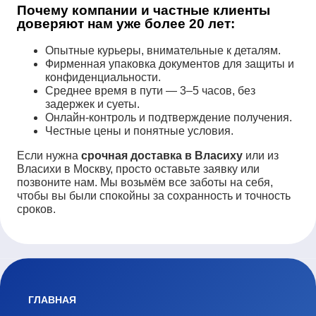
Почему компании и частные клиенты
доверяют нам уже более 20 лет:
Опытные курьеры, внимательные к деталям.
Фирменная упаковка документов для защиты и
конфиденциальности.
Среднее время в пути — 3–5 часов, без
задержек и суеты.
Онлайн-контроль и подтверждение получения.
Честные цены и понятные условия.
Если нужна
срочная доставка в Власиху
или из
Власихи в Москву, просто оставьте заявку или
позвоните нам. Мы возьмём все заботы на себя,
чтобы вы были спокойны за сохранность и точность
сроков.
ГЛАВНАЯ