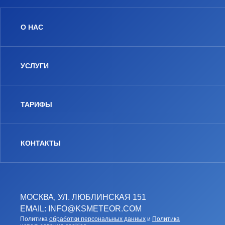
О НАС
УСЛУГИ
ТАРИФЫ
КОНТАКТЫ
МОСКВА, УЛ. ЛЮБЛИНСКАЯ 151
EMAIL: INFO@KSMETEOR.COM
Политика
обработки персональных данных
и
Политика