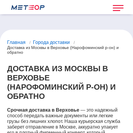
Главная
Города доставки
/
/
Доставка из Москвы в Верховье (Нарофоминский р-он) и
обратно
ДОСТАВКА ИЗ МОСКВЫ В
ВЕРХОВЬЕ
(НАРОФОМИНСКИЙ Р-ОН) И
ОБРАТНО
Срочная доставка в Верховье
— это надежный
способ передать важные документы или легкие
грузы без лишних хлопот. Наша курьерская служба
заберет отправление в Москве, аккуратно упакует
его в плотный фирменный конверт, который