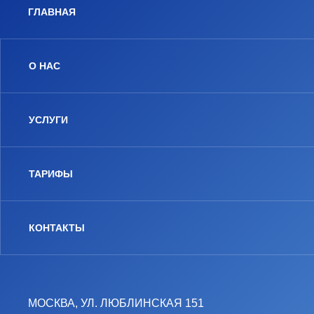
ГЛАВНАЯ
О НАС
УСЛУГИ
ТАРИФЫ
КОНТАКТЫ
МОСКВА, УЛ. ЛЮБЛИНСКАЯ 151