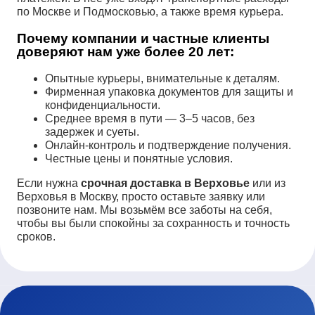
по Москве и Подмосковью, а также время курьера.
Почему компании и частные клиенты
доверяют нам уже более 20 лет:
Опытные курьеры, внимательные к деталям.
Фирменная упаковка документов для защиты и
конфиденциальности.
Среднее время в пути — 3–5 часов, без
задержек и суеты.
Онлайн-контроль и подтверждение получения.
Честные цены и понятные условия.
Если нужна
срочная доставка в Верховье
или из
Верховья в Москву, просто оставьте заявку или
позвоните нам. Мы возьмём все заботы на себя,
чтобы вы были спокойны за сохранность и точность
сроков.