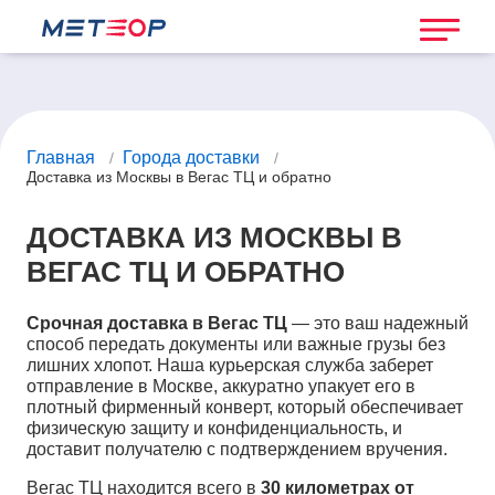
Главная
Города доставки
/
/
Доставка из Москвы в Вегас ТЦ и обратно
ДОСТАВКА ИЗ МОСКВЫ В
ВЕГАС ТЦ И ОБРАТНО
Срочная доставка в Вегас ТЦ
— это ваш надежный
способ передать документы или важные грузы без
лишних хлопот. Наша курьерская служба заберет
отправление в Москве, аккуратно упакует его в
плотный фирменный конверт, который обеспечивает
физическую защиту и конфиденциальность, и
доставит получателю с подтверждением вручения.
Вегас ТЦ находится всего в
30 километрах от