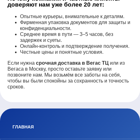
доверяют нам уже более 20 лет:
Опытные курьеры, внимательные к деталям.
Фирменная упаковка документов для защиты и
конфиденциальности.
Среднее время в пути — 3–5 часов, без
задержек и суеты.
Онлайн-контроль и подтверждение получения.
Честные цены и понятные условия.
Если нужна
срочная доставка в Вегас ТЦ
или из
Вегаса в Москву, просто оставьте заявку или
позвоните нам. Мы возьмём все заботы на себя,
чтобы вы были спокойны за сохранность и точность
сроков.
ГЛАВНАЯ