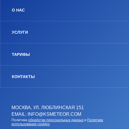
О НАС
УСЛУГИ
ТАРИФЫ
КОНТАКТЫ
МОСКВА, УЛ. ЛЮБЛИНСКАЯ 151
EMAIL: INFO@KSMETEOR.COM
Политика
обработки персональных данных
и
Политика
использования cookies
.