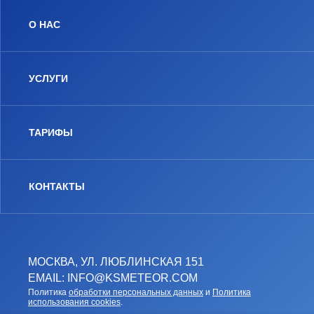
О НАС
УСЛУГИ
ТАРИФЫ
КОНТАКТЫ
МОСКВА, УЛ. ЛЮБЛИНСКАЯ 151
EMAIL: INFO@KSMETEOR.COM
Политика
обработки персональных данных
и
Политика
использования cookies
.