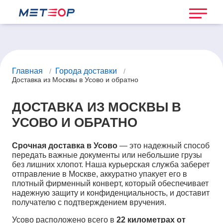
Главная
Города доставки
/
/
Доставка из Москвы в Усово и обратно
ДОСТАВКА ИЗ МОСКВЫ В
УСОВО И ОБРАТНО
Срочная доставка в Усово
— это надежный способ
передать важные документы или небольшие грузы
без лишних хлопот. Наша курьерская служба заберет
отправление в Москве, аккуратно упакует его в
плотный фирменный конверт, который обеспечивает
надежную защиту и конфиденциальность, и доставит
получателю с подтверждением вручения.
Усово расположено всего в
22 километрах от