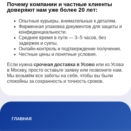
Почему компании и частные клиенты
доверяют нам уже более 20 лет:
Опытные курьеры, внимательные к деталям.
Фирменная упаковка документов для защиты и
конфиденциальности.
Среднее время в пути — 3–5 часов, без
задержек и суеты.
Онлайн-контроль и подтверждение получения.
Честные цены и понятные условия.
Если нужна
срочная доставка в Усово
или из Усова
в Москву, просто оставьте заявку или позвоните нам.
Мы возьмём все заботы на себя, чтобы вы были
спокойны за сохранность и точность сроков.
ГЛАВНАЯ