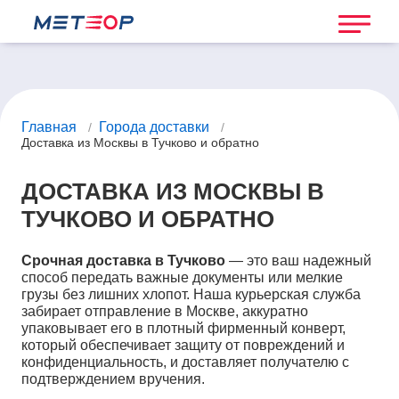
Главная
Города доставки
/
/
Доставка из Москвы в Тучково и обратно
ДОСТАВКА ИЗ МОСКВЫ В
ТУЧКОВО И ОБРАТНО
Срочная доставка в Тучково
— это ваш надежный
способ передать важные документы или мелкие
грузы без лишних хлопот. Наша курьерская служба
забирает отправление в Москве, аккуратно
упаковывает его в плотный фирменный конверт,
который обеспечивает защиту от повреждений и
конфиденциальность, и доставляет получателю с
подтверждением вручения.