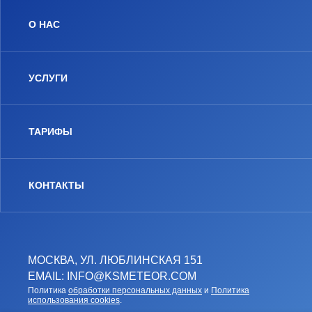
О НАС
УСЛУГИ
ТАРИФЫ
КОНТАКТЫ
МОСКВА, УЛ. ЛЮБЛИНСКАЯ 151
EMAIL: INFO@KSMETEOR.COM
Политика
обработки персональных данных
и
Политика
использования cookies
.