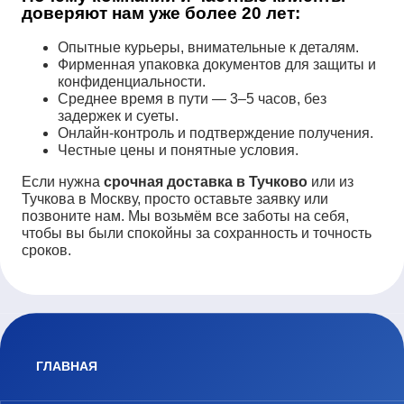
доверяют нам уже более 20 лет:
Опытные курьеры, внимательные к деталям.
Фирменная упаковка документов для защиты и
конфиденциальности.
Среднее время в пути — 3–5 часов, без
задержек и суеты.
Онлайн-контроль и подтверждение получения.
Честные цены и понятные условия.
Если нужна
срочная доставка в Тучково
или из
Тучкова в Москву, просто оставьте заявку или
позвоните нам. Мы возьмём все заботы на себя,
чтобы вы были спокойны за сохранность и точность
сроков.
ГЛАВНАЯ