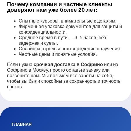
Почему компании и частные клиенты
доверяют нам уже более 20 лет:
Опытные курьеры, внимательные к деталям.
Фирменная упаковка документов для защиты и
конфиденциальности.
Среднее время в пути — 3–5 часов, без
задержек и суеты.
Онлайн-контроль и подтверждение получения.
Честные цены и понятные условия.
Если нужна
срочная доставка в Софрино
или из
Софрино в Москву, просто оставьте заявку или
позвоните нам. Мы возьмём все заботы на себя,
чтобы вы были спокойны за сохранность и точность
сроков.
ГЛАВНАЯ