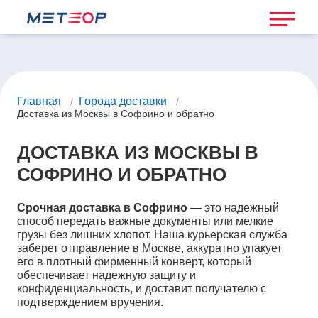
Главная
Города доставки
/
/
Доставка из Москвы в Софрино и обратно
ДОСТАВКА ИЗ МОСКВЫ В
СОФРИНО И ОБРАТНО
Срочная доставка в Софрино
— это надежный
способ передать важные документы или мелкие
грузы без лишних хлопот. Наша курьерская служба
заберет отправление в Москве, аккуратно упакует
его в плотный фирменный конверт, который
обеспечивает надежную защиту и
конфиденциальность, и доставит получателю с
подтверждением вручения.