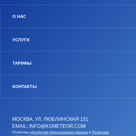
О НАС
УСЛУГИ
ТАРИФЫ
КОНТАКТЫ
МОСКВА, УЛ. ЛЮБЛИНСКАЯ 151
EMAIL: INFO@KSMETEOR.COM
Политика
обработки персональных данных
и
Политика