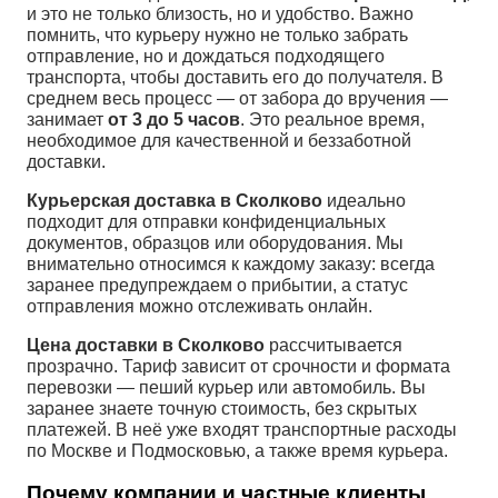
и это не только близость, но и удобство. Важно
помнить, что курьеру нужно не только забрать
отправление, но и дождаться подходящего
транспорта, чтобы доставить его до получателя. В
среднем весь процесс — от забора до вручения —
занимает
от 3 до 5 часов
. Это реальное время,
необходимое для качественной и беззаботной
доставки.
Курьерская доставка в Сколково
идеально
подходит для отправки конфиденциальных
документов, образцов или оборудования. Мы
внимательно относимся к каждому заказу: всегда
заранее предупреждаем о прибытии, а статус
отправления можно отслеживать онлайн.
Цена доставки в Сколково
рассчитывается
прозрачно. Тариф зависит от срочности и формата
перевозки — пеший курьер или автомобиль. Вы
заранее знаете точную стоимость, без скрытых
платежей. В неё уже входят транспортные расходы
по Москве и Подмосковью, а также время курьера.
Почему компании и частные клиенты