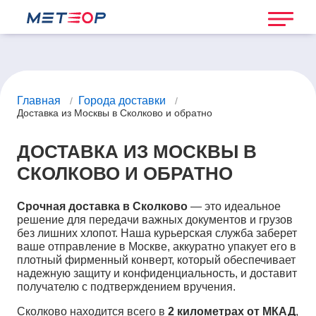
Главная
Города доставки
/
/
Доставка из Москвы в Сколково и обратно
ДОСТАВКА ИЗ МОСКВЫ В
СКОЛКОВО И ОБРАТНО
Срочная доставка в Сколково
— это идеальное
решение для передачи важных документов и грузов
без лишних хлопот. Наша курьерская служба заберет
ваше отправление в Москве, аккуратно упакует его в
плотный фирменный конверт, который обеспечивает
надежную защиту и конфиденциальность, и доставит
получателю с подтверждением вручения.
Сколково находится всего в
2 километрах от МКАД
,