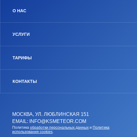
О НАС
УСЛУГИ
ТАРИФЫ
КОНТАКТЫ
МОСКВА, УЛ. ЛЮБЛИНСКАЯ 151
EMAIL: INFO@KSMETEOR.COM
Политика
обработки персональных данных
и
Политика
использования cookies
.