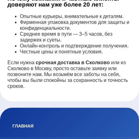
доверяют нам уже более 20 лет:
Опытные курьеры, внимательные к деталям.
Фирменная упаковка документов для защиты и
конфиденциальности.
Среднее время в пути — 3–5 часов, без
задержек и суеты.
Онлайн-контроль и подтверждение получения.
Честные цены и понятные условия.
Если нужна
срочная доставка в Сколково
или из
Сколково в Москву, просто оставьте заявку или
позвоните нам. Мы возьмём все заботы на себя,
чтобы вы были спокойны за сохранность и точность
сроков.
ГЛАВНАЯ