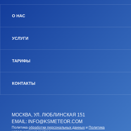
О НАС
УСЛУГИ
ТАРИФЫ
КОНТАКТЫ
МОСКВА, УЛ. ЛЮБЛИНСКАЯ 151
EMAIL: INFO@KSMETEOR.COM
Политика
обработки персональных данных
и
Политика