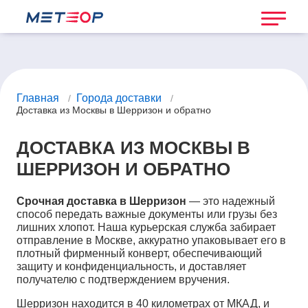
Главная
Города доставки
/
/
Доставка из Москвы в Шерризон и обратно
ДОСТАВКА ИЗ МОСКВЫ В
ШЕРРИЗОН И ОБРАТНО
Срочная доставка в Шерризон
— это надежный
способ передать важные документы или грузы без
лишних хлопот. Наша курьерская служба забирает
отправление в Москве, аккуратно упаковывает его в
плотный фирменный конверт, обеспечивающий
защиту и конфиденциальность, и доставляет
получателю с подтверждением вручения.
Шерризон находится в 40 километрах от МКАД, и