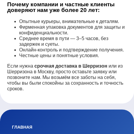
Почему компании и частные клиенты
доверяют нам уже более 20 лет:
Опытные курьеры, внимательные к деталям.
Фирменная упаковка документов для защиты и
конфиденциальности.
Среднее время в пути — 3–5 часов, без
задержек и суеты.
Онлайн-контроль и подтверждение получения.
Честные цены и понятные условия.
Если нужна
срочная доставка в Шерризон
или из
Шерризона в Москву, просто оставьте заявку или
позвоните нам. Мы возьмём все заботы на себя,
чтобы вы были спокойны за сохранность и точность
сроков.
ГЛАВНАЯ