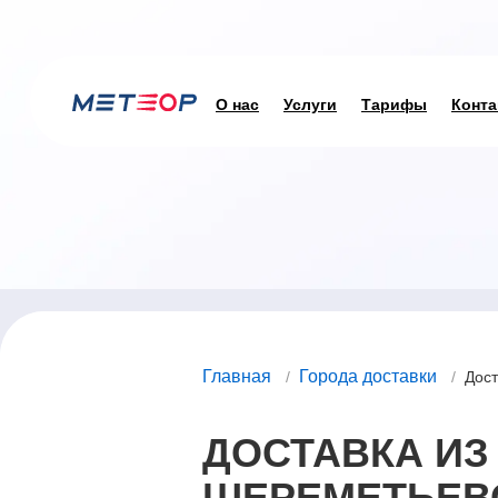
О нас
Услуги
Тарифы
Конта
Главная
Города доставки
/
/
Дост
ДОСТАВКА ИЗ
ШЕРЕМЕТЬЕВ