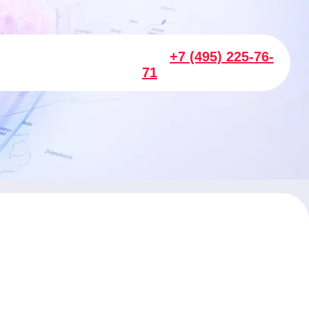
+7 (495) 225-76-
71