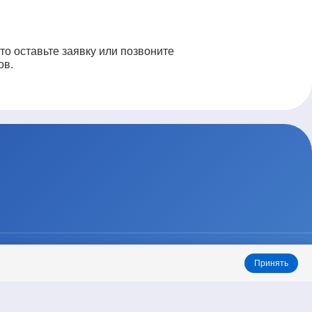
то оставьте заявку или позвоните
ов.
ТАРИФЫ
КОНТАКТЫ
Принять