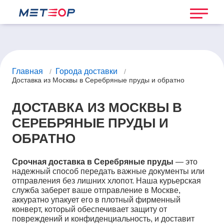
Главная
Города доставки
/
/
Доставка из Москвы в Серебряные пруды и обратно
ДОСТАВКА ИЗ МОСКВЫ В
СЕРЕБРЯНЫЕ ПРУДЫ И
ОБРАТНО
Срочная доставка в Серебряные пруды
— это
надежный способ передать важные документы или
отправления без лишних хлопот. Наша курьерская
служба заберет ваше отправление в Москве,
аккуратно упакует его в плотный фирменный
конверт, который обеспечивает защиту от
повреждений и конфиденциальность, и доставит