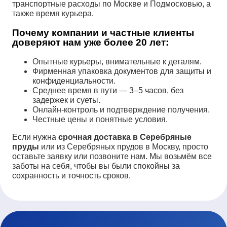
транспортные расходы по Москве и Подмосковью, а
также время курьера.
Почему компании и частные клиенты
доверяют нам уже более 20 лет:
Опытные курьеры, внимательные к деталям.
Фирменная упаковка документов для защиты и
конфиденциальности.
Среднее время в пути — 3–5 часов, без
задержек и суеты.
Онлайн-контроль и подтверждение получения.
Честные цены и понятные условия.
Если нужна
срочная доставка в Серебряные
пруды
или из Серебряных прудов в Москву, просто
оставьте заявку или позвоните нам. Мы возьмём все
заботы на себя, чтобы вы были спокойны за
сохранность и точность сроков.