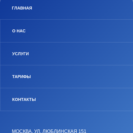
ГЛАВНАЯ
О НАС
УСЛУГИ
ТАРИФЫ
КОНТАКТЫ
МОСКВА, УЛ. ЛЮБЛИНСКАЯ 151