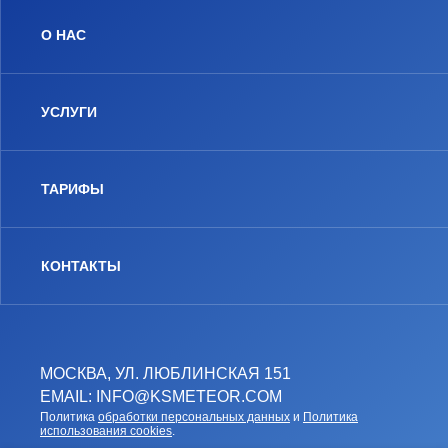
О НАС
УСЛУГИ
ТАРИФЫ
КОНТАКТЫ
МОСКВА, УЛ. ЛЮБЛИНСКАЯ 151
EMAIL: INFO@KSMETEOR.COM
Политика
обработки персональных данных
и
Политика
использования cookies
.