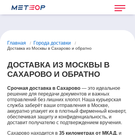
Главная
Города доставки
/
/
Доставка из Москвы в Сахарово и обратно
ДОСТАВКА ИЗ МОСКВЫ В
САХАРОВО И ОБРАТНО
Срочная доставка в Сахарово
— это идеальное
решение для передачи документов и важных
отправлений без лишних хлопот. Наша курьерская
служба заберёт ваши отправления в Москве,
аккуратно упакует их в плотный фирменный конверт,
обеспечивая защиту и конфиденциальность, и
доставит получателю с подтверждением вручения.
Сахарово находится в
35 километрах от МКАД
, и