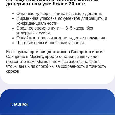
доверяют нам уже более 20 лет:
Опытные курьеры, внимательные к деталям.
Фирменная упаковка документов для защиты и
конфиденциальности.
Среднее время в пути — 3–5 часов, без
задержек и суеты.
Онлайн-контроль и подтверждение получения.
Честные цены и понятные условия.
Если нужна
срочная доставка в Сахарово
или из
Сахарово в Москву, просто оставьте заявку или
позвоните нам. Мы возьмём все заботы на себя,
чтобы вы были спокойны за сохранность и точность
сроков.
ГЛАВНАЯ