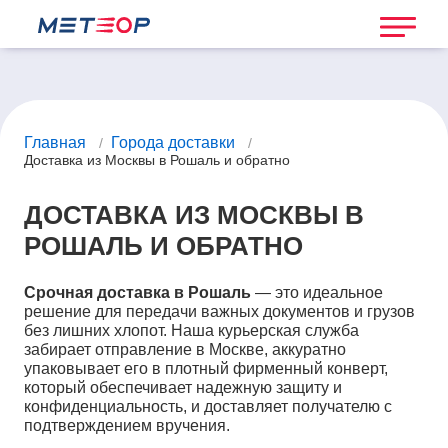
Главная
Города доставки
/
/
Доставка из Москвы в Рошаль и обратно
ДОСТАВКА ИЗ МОСКВЫ В
РОШАЛЬ И ОБРАТНО
Срочная доставка в Рошаль
— это идеальное
решение для передачи важных документов и грузов
без лишних хлопот. Наша курьерская служба
забирает отправление в Москве, аккуратно
упаковывает его в плотный фирменный конверт,
который обеспечивает надежную защиту и
конфиденциальность, и доставляет получателю с
подтверждением вручения.