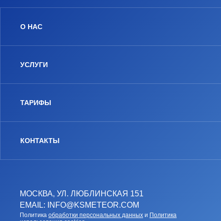
О НАС
УСЛУГИ
ТАРИФЫ
КОНТАКТЫ
МОСКВА, УЛ. ЛЮБЛИНСКАЯ 151
EMAIL: INFO@KSMETEOR.COM
Политика
обработки персональных данных
и
Политика