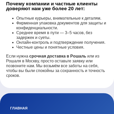
Почему компании и частные клиенты
доверяют нам уже более 20 лет:
Опытные курьеры, внимательные к деталям.
Фирменная упаковка документов для защиты и
конфиденциальности.
Среднее время в пути — 3–5 часов, без
задержек и суеты.
Онлайн-контроль и подтверждение получения.
Честные цены и понятные условия.
Если нужна
срочная доставка в Рошаль
или из
Рошаля в Москву, просто оставьте заявку или
позвоните нам. Мы возьмём все заботы на себя,
чтобы вы были спокойны за сохранность и точность
сроков.
ГЛАВНАЯ