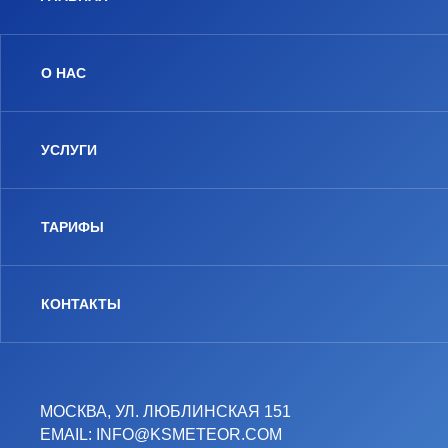
О НАС
УСЛУГИ
ТАРИФЫ
КОНТАКТЫ
МОСКВА, УЛ. ЛЮБЛИНСКАЯ 151
EMAIL: INFO@KSMETEOR.COM