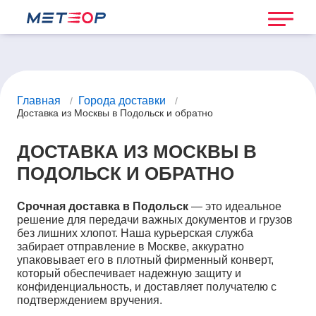
Главная
Города доставки
/
/
Доставка из Москвы в Подольск и обратно
ДОСТАВКА ИЗ МОСКВЫ В
ПОДОЛЬСК И ОБРАТНО
Срочная доставка в Подольск
— это идеальное
решение для передачи важных документов и грузов
без лишних хлопот. Наша курьерская служба
забирает отправление в Москве, аккуратно
упаковывает его в плотный фирменный конверт,
который обеспечивает надежную защиту и
конфиденциальность, и доставляет получателю с
подтверждением вручения.