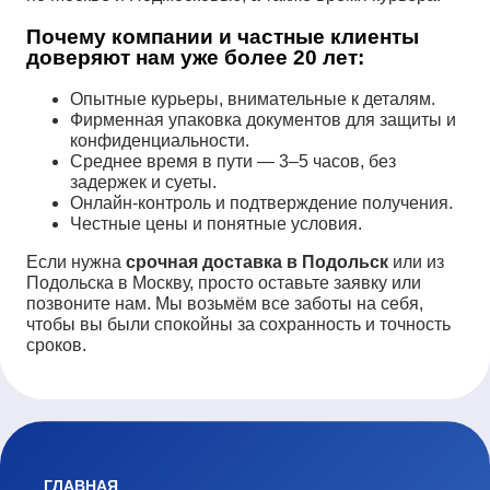
Почему компании и частные клиенты
доверяют нам уже более 20 лет:
Опытные курьеры, внимательные к деталям.
Фирменная упаковка документов для защиты и
конфиденциальности.
Среднее время в пути — 3–5 часов, без
задержек и суеты.
Онлайн-контроль и подтверждение получения.
Честные цены и понятные условия.
Если нужна
срочная доставка в Подольск
или из
Подольска в Москву, просто оставьте заявку или
позвоните нам. Мы возьмём все заботы на себя,
чтобы вы были спокойны за сохранность и точность
сроков.
ГЛАВНАЯ