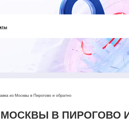
кты
авка из Москвы в Пирогово и обратно
 МОСКВЫ В ПИРОГОВО 