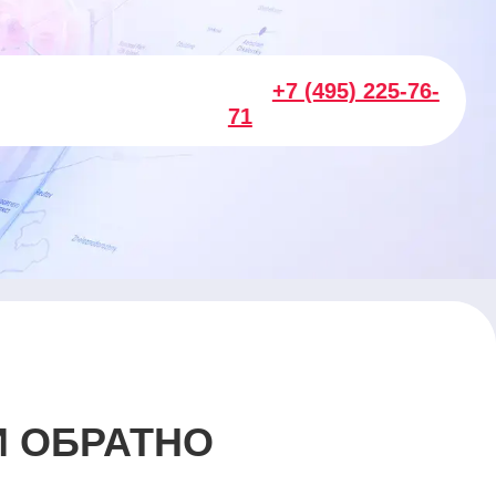
+7 (495) 225-76-
71
И ОБРАТНО