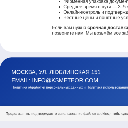
Фирменная упаковка докумен
Среднее время в пути — 3–5 ч
Онлайн-контроль и подтвержд
Честные цены и понятные усл
Если вам нужна
срочная доставк
позвоните нам. Мы возьмём все заб
МОСКВА, УЛ. ЛЮБЛИНСКАЯ 151
EMAIL: INFO@KSMETEOR.COM
Политика
обработки персональных данных
и
Политика использования
Продолжая, вы подтверждаете использование файлов cookies, чтобы сде
ГЛАВНАЯ
О НАС