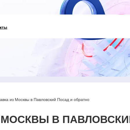
кты
авка из Москвы в Павловский Посад и обратно
 МОСКВЫ В ПАВЛОВСКИ