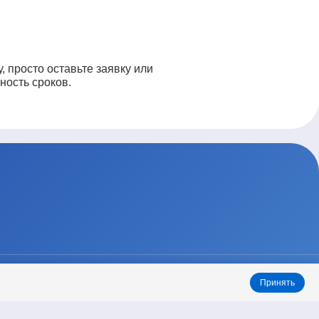
, просто оставьте заявку или
ность сроков.
Принять
ТАРИФЫ
КОНТАКТЫ