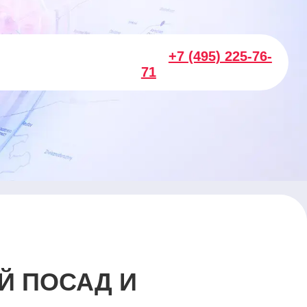
+7 (495) 225-76-
71
Й ПОСАД И