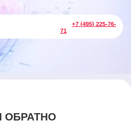
+7 (495) 225-76-
71
И ОБРАТНО