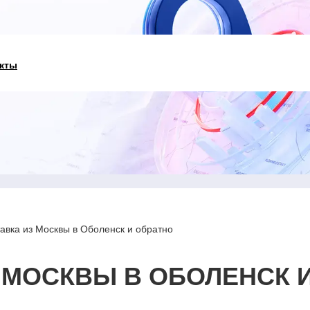
кты
авка из Москвы в Оболенск и обратно
 МОСКВЫ В ОБОЛЕНСК 