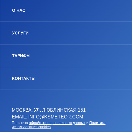
О НАС
УСЛУГИ
ТАРИФЫ
КОНТАКТЫ
МОСКВА, УЛ. ЛЮБЛИНСКАЯ 151
EMAIL: INFO@KSMETEOR.COM
Политика
обработки персональных данных
и
Политика
использования cookies
.