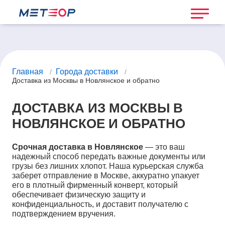
Главная
Города доставки
/
/
Доставка из Москвы в Новлянское и обратно
ДОСТАВКА ИЗ МОСКВЫ В
НОВЛЯНСКОЕ И ОБРАТНО
Срочная доставка в Новлянское
— это ваш
надежный способ передать важные документы или
грузы без лишних хлопот. Наша курьерская служба
заберет отправление в Москве, аккуратно упакует
его в плотный фирменный конверт, который
обеспечивает физическую защиту и
конфиденциальность, и доставит получателю с
подтверждением вручения.