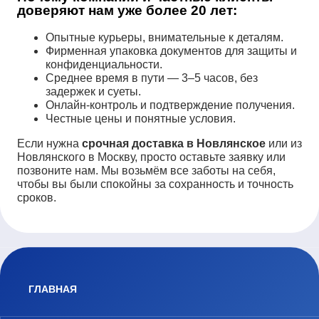
доверяют нам уже более 20 лет:
Опытные курьеры, внимательные к деталям.
Фирменная упаковка документов для защиты и
конфиденциальности.
Среднее время в пути — 3–5 часов, без
задержек и суеты.
Онлайн-контроль и подтверждение получения.
Честные цены и понятные условия.
Если нужна
срочная доставка в Новлянское
или из
Новлянского в Москву, просто оставьте заявку или
позвоните нам. Мы возьмём все заботы на себя,
чтобы вы были спокойны за сохранность и точность
сроков.
ГЛАВНАЯ