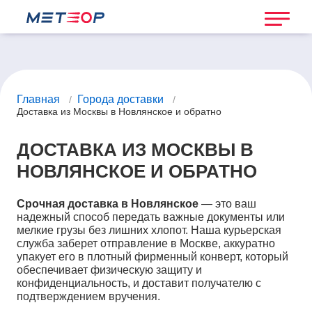
Главная
Города доставки
/
/
Доставка из Москвы в Новлянское и обратно
ДОСТАВКА ИЗ МОСКВЫ В
НОВЛЯНСКОЕ И ОБРАТНО
Срочная доставка в Новлянское
— это ваш
надежный способ передать важные документы или
мелкие грузы без лишних хлопот. Наша курьерская
служба заберет отправление в Москве, аккуратно
упакует его в плотный фирменный конверт, который
обеспечивает физическую защиту и
конфиденциальность, и доставит получателю с
подтверждением вручения.