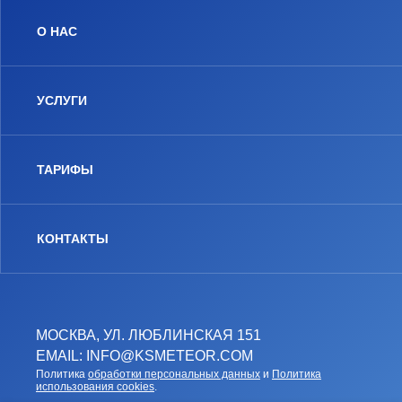
О НАС
УСЛУГИ
ТАРИФЫ
КОНТАКТЫ
МОСКВА, УЛ. ЛЮБЛИНСКАЯ 151
EMAIL: INFO@KSMETEOR.COM
Политика
обработки персональных данных
и
Политика
использования cookies
.