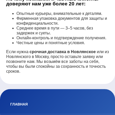
доверяют нам уже более 20 лет:
Опытные курьеры, внимательные к деталям.
Фирменная упаковка документов для защиты и
конфиденциальности.
Среднее время в пути — 3–5 часов, без
задержек и суеты.
Онлайн-контроль и подтверждение получения.
Честные цены и понятные условия.
Если нужна
срочная доставка в Новлянское
или из
Новлянского в Москву, просто оставьте заявку или
позвоните нам. Мы возьмём все заботы на себя,
чтобы вы были спокойны за сохранность и точность
сроков.
ГЛАВНАЯ