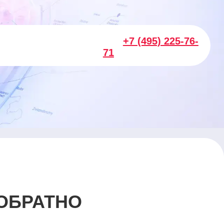
+7 (495) 225-76-
71
ОБРАТНО