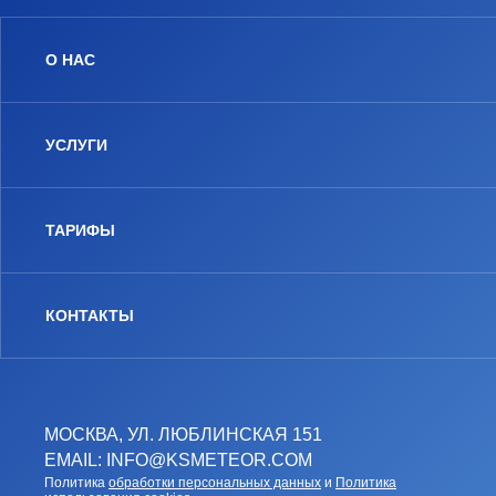
О НАС
УСЛУГИ
ТАРИФЫ
КОНТАКТЫ
МОСКВА, УЛ. ЛЮБЛИНСКАЯ 151
EMAIL: INFO@KSMETEOR.COM
Политика
обработки персональных данных
и
Политика