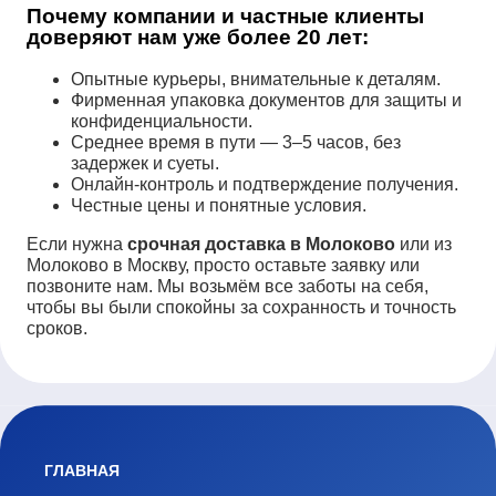
Почему компании и частные клиенты
доверяют нам уже более 20 лет:
Опытные курьеры, внимательные к деталям.
Фирменная упаковка документов для защиты и
конфиденциальности.
Среднее время в пути — 3–5 часов, без
задержек и суеты.
Онлайн-контроль и подтверждение получения.
Честные цены и понятные условия.
Если нужна
срочная доставка в Молоково
или из
Молоково в Москву, просто оставьте заявку или
позвоните нам. Мы возьмём все заботы на себя,
чтобы вы были спокойны за сохранность и точность
сроков.
ГЛАВНАЯ