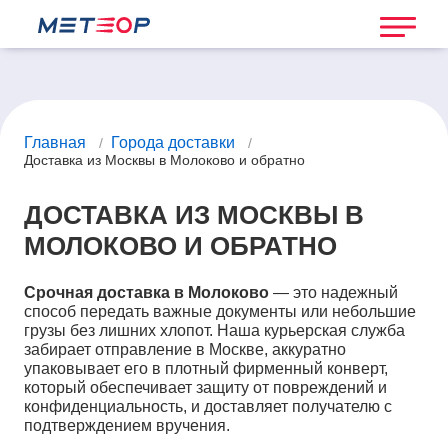
Главная
Города доставки
/
/
Доставка из Москвы в Молоково и обратно
ДОСТАВКА ИЗ МОСКВЫ В
МОЛОКОВО И ОБРАТНО
Срочная доставка в Молоково
— это надежный
способ передать важные документы или небольшие
грузы без лишних хлопот. Наша курьерская служба
забирает отправление в Москве, аккуратно
упаковывает его в плотный фирменный конверт,
который обеспечивает защиту от повреждений и
конфиденциальность, и доставляет получателю с
подтверждением вручения.