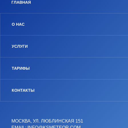
ГЛАВНАЯ
О НАС
УСЛУГИ
ТАРИФЫ
КОНТАКТЫ
МОСКВА, УЛ. ЛЮБЛИНСКАЯ 151
EMAIL: INFO@KSMETEOR.COM