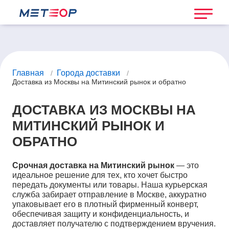
Главная
Города доставки
/
/
Доставка из Москвы на Митинский рынок и обратно
ДОСТАВКА ИЗ МОСКВЫ НА
МИТИНСКИЙ РЫНОК И
ОБРАТНО
Срочная доставка на Митинский рынок
— это
идеальное решение для тех, кто хочет быстро
передать документы или товары. Наша курьерская
служба забирает отправление в Москве, аккуратно
упаковывает его в плотный фирменный конверт,
обеспечивая защиту и конфиденциальность, и
доставляет получателю с подтверждением вручения.