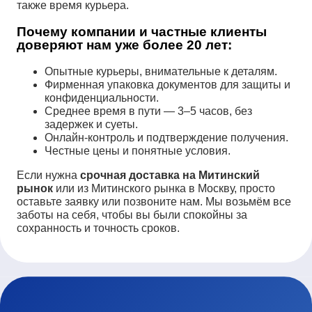
также время курьера.
Почему компании и частные клиенты
доверяют нам уже более 20 лет:
Опытные курьеры, внимательные к деталям.
Фирменная упаковка документов для защиты и
конфиденциальности.
Среднее время в пути — 3–5 часов, без
задержек и суеты.
Онлайн-контроль и подтверждение получения.
Честные цены и понятные условия.
Если нужна
срочная доставка на Митинский
рынок
или из Митинского рынка в Москву, просто
оставьте заявку или позвоните нам. Мы возьмём все
заботы на себя, чтобы вы были спокойны за
сохранность и точность сроков.