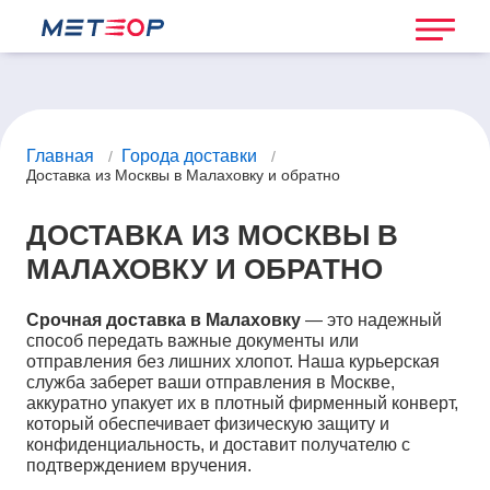
Главная
Города доставки
/
/
Доставка из Москвы в Малаховку и обратно
ДОСТАВКА ИЗ МОСКВЫ В
МАЛАХОВКУ И ОБРАТНО
Срочная доставка в Малаховку
— это надежный
способ передать важные документы или
отправления без лишних хлопот. Наша курьерская
служба заберет ваши отправления в Москве,
аккуратно упакует их в плотный фирменный конверт,
который обеспечивает физическую защиту и
конфиденциальность, и доставит получателю с
подтверждением вручения.