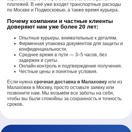
платежей. В неё уже входят транспортные расходы
по Москве и Подмосковью, а также время курьера.
Почему компании и частные клиенты
доверяют нам уже более 20 лет:
Опытные курьеры, внимательные к деталям.
Фирменная упаковка документов для защиты и
конфиденциальности.
Среднее время в пути — 3–5 часов, без
задержек и суеты.
Онлайн-контроль и подтверждение получения.
Честные цены и понятные условия.
Если нужна
срочная доставка в Малаховку
или из
Малаховки в Москву, просто оставьте заявку или
позвоните нам. Мы возьмём все заботы на себя,
чтобы вы были спокойны за сохранность и точность
сроков.