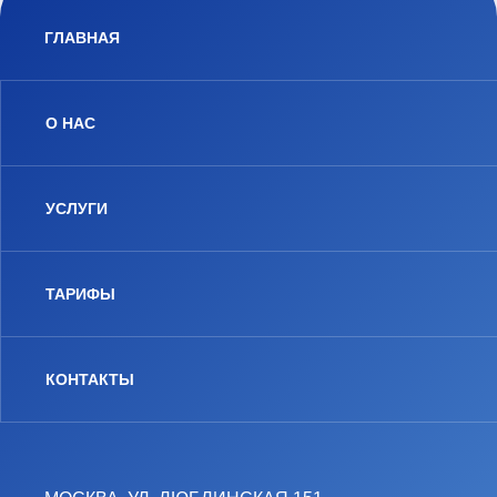
ГЛАВНАЯ
О НАС
УСЛУГИ
ТАРИФЫ
КОНТАКТЫ