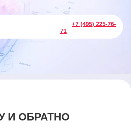
+7 (495) 225-76-
71
У И ОБРАТНО