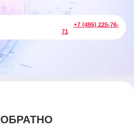
+7 (495) 225-76-
71
 ОБРАТНО