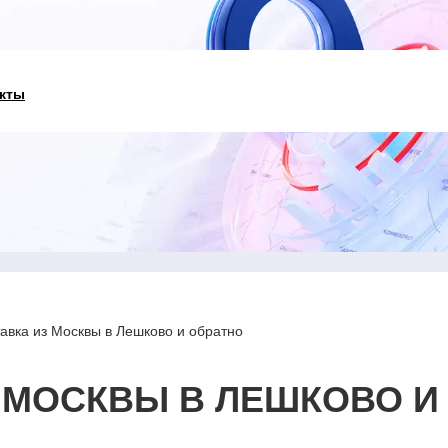
кты
авка из Москвы в Лешково и обратно
 МОСКВЫ В ЛЕШКОВО И