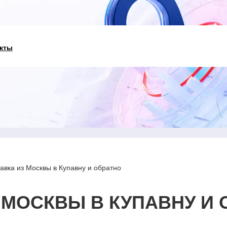
кты
авка из Москвы в Купавну и обратно
 МОСКВЫ В КУПАВНУ И 