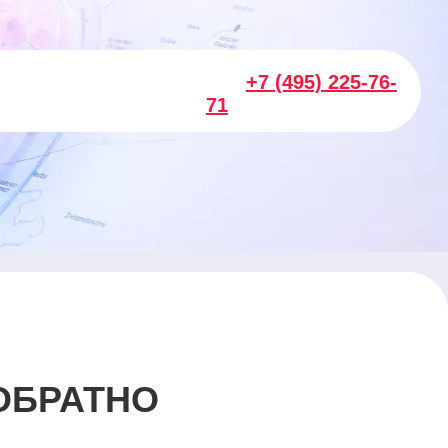
+7 (495) 225-76-
71
ОБРАТНО