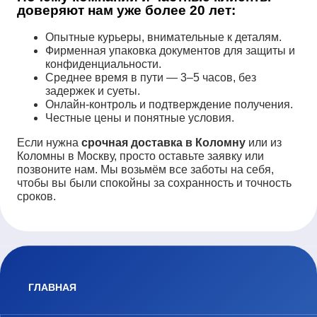
доверяют нам уже более 20 лет:
Опытные курьеры, внимательные к деталям.
Фирменная упаковка документов для защиты и
конфиденциальности.
Среднее время в пути — 3–5 часов, без
задержек и суеты.
Онлайн-контроль и подтверждение получения.
Честные цены и понятные условия.
Если нужна
срочная доставка в Коломну
или из
Коломны в Москву, просто оставьте заявку или
позвоните нам. Мы возьмём все заботы на себя,
чтобы вы были спокойны за сохранность и точность
сроков.
ГЛАВНАЯ