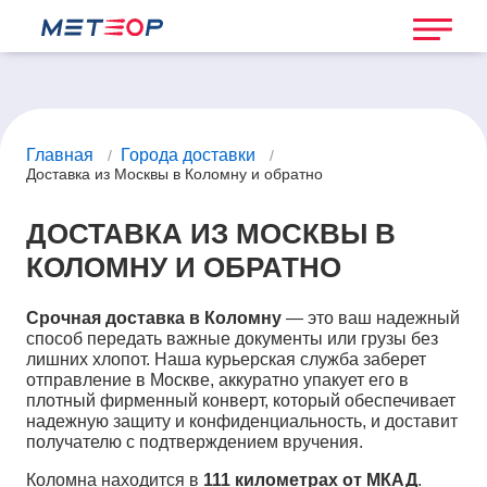
Главная
Города доставки
/
/
Доставка из Москвы в Коломну и обратно
ДОСТАВКА ИЗ МОСКВЫ В
КОЛОМНУ И ОБРАТНО
Срочная доставка в Коломну
— это ваш надежный
способ передать важные документы или грузы без
лишних хлопот. Наша курьерская служба заберет
отправление в Москве, аккуратно упакует его в
плотный фирменный конверт, который обеспечивает
надежную защиту и конфиденциальность, и доставит
получателю с подтверждением вручения.
Коломна находится в
111 километрах от МКАД
.