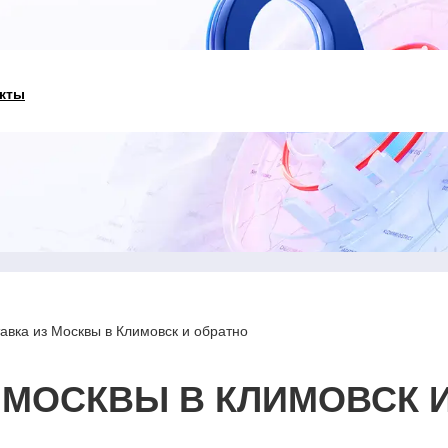
кты
авка из Москвы в Климовск и обратно
 МОСКВЫ В КЛИМОВСК 