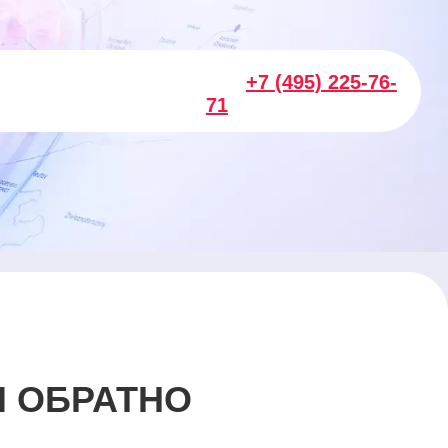
+7 (495) 225-76-
71
И ОБРАТНО