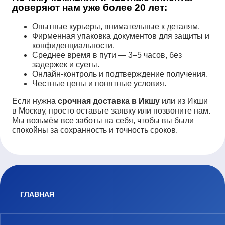
доверяют нам уже более 20 лет:
Опытные курьеры, внимательные к деталям.
Фирменная упаковка документов для защиты и
конфиденциальности.
Среднее время в пути — 3–5 часов, без
задержек и суеты.
Онлайн-контроль и подтверждение получения.
Честные цены и понятные условия.
Если нужна
срочная доставка в Икшу
или из Икши
в Москву, просто оставьте заявку или позвоните нам.
Мы возьмём все заботы на себя, чтобы вы были
спокойны за сохранность и точность сроков.
ГЛАВНАЯ