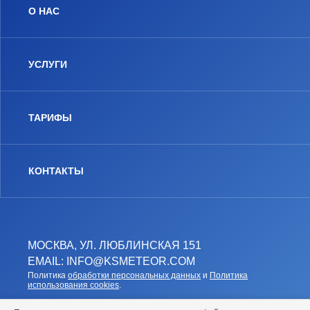
О НАС
УСЛУГИ
ТАРИФЫ
КОНТАКТЫ
МОСКВА, УЛ. ЛЮБЛИНСКАЯ 151
EMAIL: INFO@KSMETEOR.COM
Политика
обработки персональных данных
и
Политика
использования cookies
.