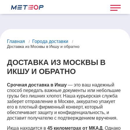
Главная
Города доставки
/
/
Доставка из Москвы в Икшу и обратно
ДОСТАВКА ИЗ МОСКВЫ В
ИКШУ И ОБРАТНО
Срочная доставка в Икшу
— это ваш надежный
способ передать важные документы или небольшие
грузы без лишних хлопот. Наша курьерская служба
заберет отправление в Москве, аккуратно упакует
его в плотный фирменный конверт, который
обеспечивает защиту и конфиденциальность, и
доставит получателю с подтверждением вручения.
Икша находится в
45 километрах от МКАД
. Однако