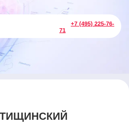
+7 (495) 225-76-
71
ЫТИЩИНСКИЙ