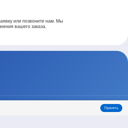
заявку или позвоните нам. Мы
лнения вашего заказа.
ТАРИФЫ
КОНТАКТЫ
Принять