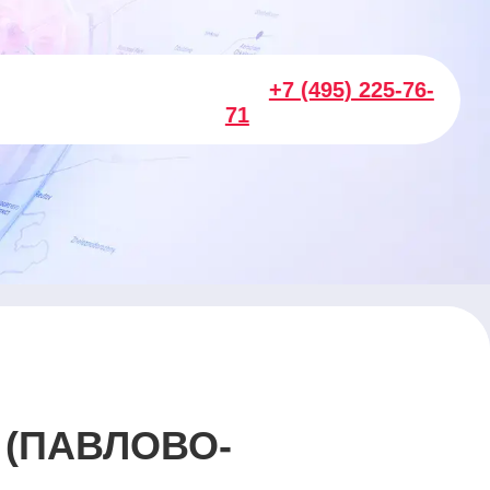
+7 (495) 225-76-
71
 (ПАВЛОВО-