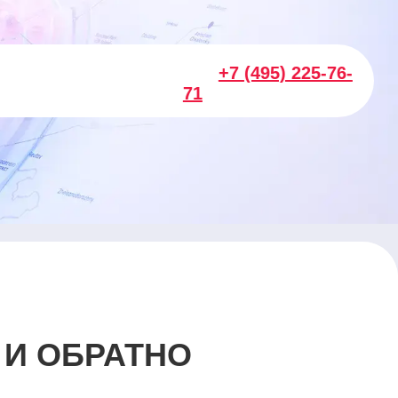
+7 (495) 225-76-
71
 И ОБРАТНО