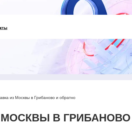
кты
авка из Москвы в Грибаново и обратно
 МОСКВЫ В ГРИБАНОВО