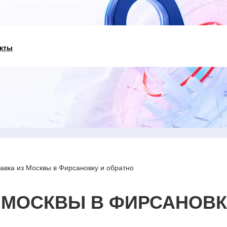
кты
авка из Москвы в Фирсановку и обратно
 МОСКВЫ В ФИРСАНОВК